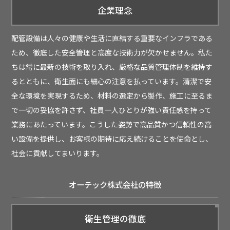
企業理念
配管設備は人々の健康や生活に直結する重要なインフラである
ため、徹底した安全管理と高度な技術力が欠かせません。私た
ちは常に最新の技術を取り入れ、厳格な品質管理体制を維持す
るとともに、衛生面にも細心の注意を払っています。清潔で安
全な環境を実現するため、材料の選定から製作、施工に至るま
で一切の妥協を許さず、社員一人ひとりが強い責任感を持って
業務にあたっています。こうした姿勢で高品質かつ信頼性の高
い設備を提供し、お客様の期待に応え続けることを使命とし、
社会に貢献してまいります。
オーテック株式会社の特徴
衛生管理の徹底