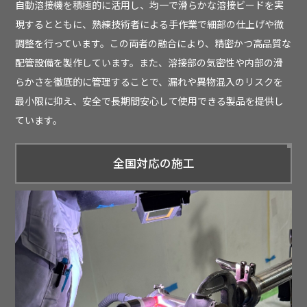
自動溶接機を積極的に活用し、均一で滑らかな溶接ビードを実
現するとともに、熟練技術者による手作業で細部の仕上げや微
調整を行っています。この両者の融合により、精密かつ高品質な
配管設備を製作しています。また、溶接部の気密性や内部の滑
らかさを徹底的に管理することで、漏れや異物混入のリスクを
最小限に抑え、安全で長期間安心して使用できる製品を提供し
ています。
全国対応の施工