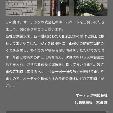
この度は、オーテック株式会社のホームページをご覧いただき
まして、誠にありがとうございます。
当社は創業以来、四半世紀にわたり配管設備の製作と施工に携
わってまいりました。安全を最優先に、正確かつ精密な設備づ
くりを追求し、多くのお客様から厚い信頼をいただいておりま
す。今後は技術力の向上はもちろん、次世代を担う人材育成に
も力を入れ、さらなる成長と発展を目指してまいります。皆さ
まのご期待に応えるべく、社員一同一層の努力を続けてまいり
ますので、オーテック株式会社の今後の躍進にぜひご期待くだ
さい。
オーテック株式会社
代表取締役 太田 謙