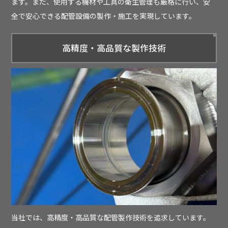
ます。また、使用する機材や工具の衛生管理も厳格に行い、安
全で安心できる配管設備の製作・施工を実現しています。
高精度・高品質な製作技術
当社では、高精度・高品質な配管製作技術を追求しています。