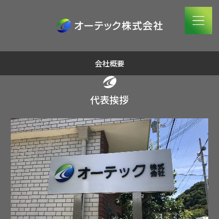
会社概要
代表挨拶