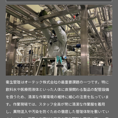
衛生管理はオーテック株式会社の最重要課題の一つです。特に
飲料水や医療用液体といった人体に直接関わる製品の配管設備
を扱うため、清潔な作業環境の維持に細心の注意を払っていま
す。作業現場では、スタッフ全員が常に清潔な作業服を着用
し、異物混入や汚染を防ぐための徹底した管理体制を敷いてい