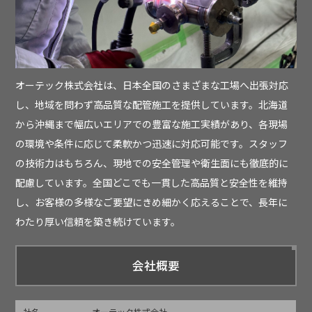
オーテック株式会社は、日本全国のさまざまな工場へ出張対応
し、地域を問わず高品質な配管施工を提供しています。北海道
から沖縄まで幅広いエリアでの豊富な施工実績があり、各現場
の環境や条件に応じて柔軟かつ迅速に対応可能です。スタッフ
の技術力はもちろん、現地での安全管理や衛生面にも徹底的に
配慮しています。全国どこでも一貫した高品質と安全性を維持
し、お客様の多様なご要望にきめ細かく応えることで、長年に
わたり厚い信頼を築き続けています。
会社概要
社名
オーテック株式会社